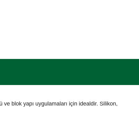
 ve blok yapı uygulamaları için idealdir. Silikon,