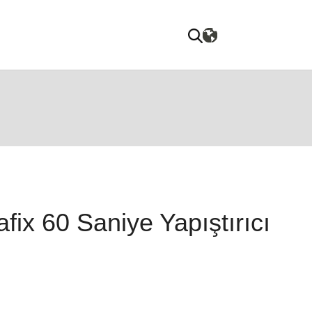
ix 60 Saniye Yapıştırıcı