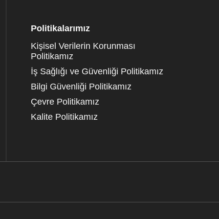
Politikalarımız
Kişisel Verilerin Korunması
Politikamız
İş Sağlığı ve Güvenliği Politikamız
Bilgi Güvenliği Politikamız
Çevre Politikamız
Kalite Politikamız