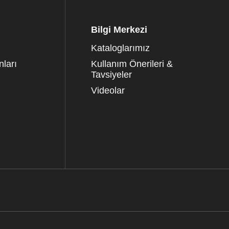
Bilgi Merkezi
Kataloglarımız
ları
Kullanım Önerileri &
Tavsiyeler
Videolar