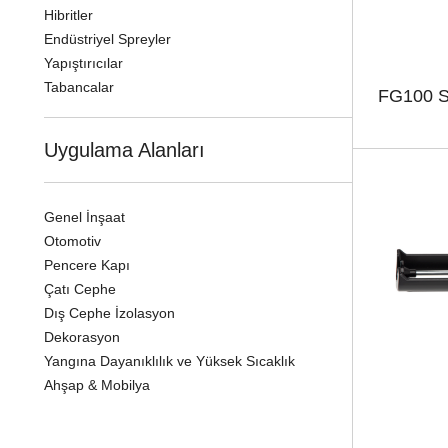
Hibritler
Endüstriyel Spreyler
Yapıştırıcılar
Tabancalar
FG100 S
Uygulama Alanları
Genel İnşaat
Otomotiv
Pencere Kapı
Çatı Cephe
Dış Cephe İzolasyon
Dekorasyon
Yangına Dayanıklılık ve Yüksek Sıcaklık
Ahşap & Mobilya