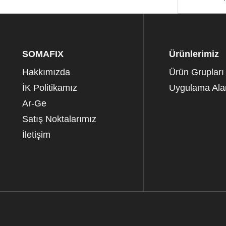
SOMAFIX
Ürünlerimiz
Hakkımızda
Ürün Grupları
İK Politikamız
Uygulama Alan
Ar-Ge
Satış Noktalarımız
İletişim