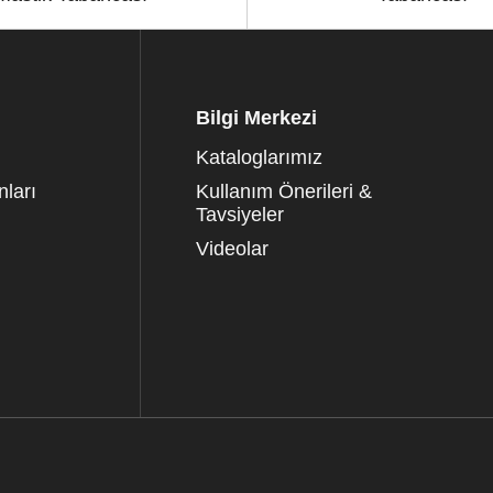
Bilgi Merkezi
Kataloglarımız
ları
Kullanım Önerileri &
Tavsiyeler
Videolar