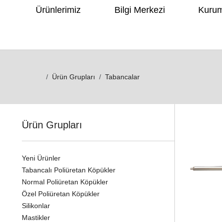
Ürünlerimiz
Bilgi Merkezi
Kuru
Ürün Grupları
Tabancalar
Ürün Grupları
Yeni Ürünler
Tabancalı Poliüretan Köpükler
Normal Poliüretan Köpükler
Özel Poliüretan Köpükler
Silikonlar
Mastikler