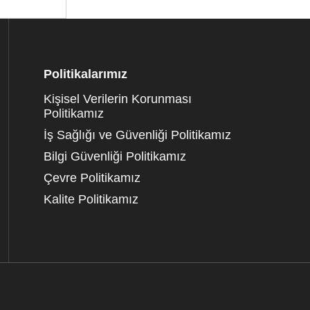
Politikalarımız
Kişisel Verilerin Korunması
Politikamız
İş Sağlığı ve Güvenliği Politikamız
Bilgi Güvenliği Politikamız
Çevre Politikamız
Kalite Politikamız