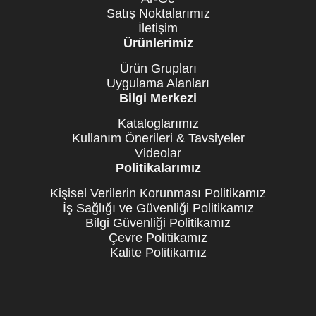
Satış Noktalarımız
İletişim
Ürünlerimiz
Ürün Grupları
Uygulama Alanları
Bilgi Merkezi
Kataloglarımız
Kullanım Önerileri & Tavsiyeler
Videolar
Politikalarımız
Kişisel Verilerin Korunması Politikamız
İş Sağlığı ve Güvenliği Politikamız
Bilgi Güvenliği Politikamız
Çevre Politikamız
Kalite Politikamız