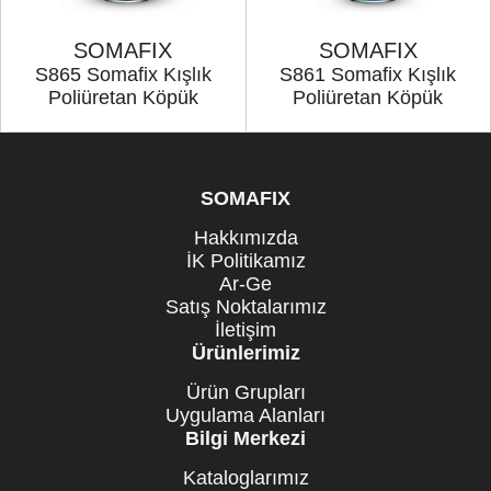
SOMAFIX
SOMAFIX
S865 Somafix Kışlık
S861 Somafix Kışlık
Poliüretan Köpük
Poliüretan Köpük
SOMAFIX
Hakkımızda
İK Politikamız
Ar-Ge
Satış Noktalarımız
İletişim
Ürünlerimiz
Ürün Grupları
Uygulama Alanları
Bilgi Merkezi
Kataloglarımız