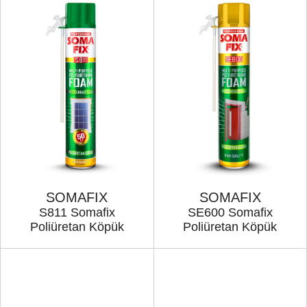
SOMAFIX
SOMAFIX
S811 Somafix
SE600 Somafix
Poliüretan Köpük
Poliüretan Köpük