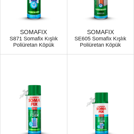
SOMAFIX
SOMAFIX
S871 Somafix Kışlık
SE605 Somafix Kışlık
Poliüretan Köpük
Poliüretan Köpük