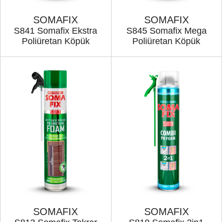
SOMAFIX
SOMAFIX
S841 Somafix Ekstra
S845 Somafix Mega
Poliüretan Köpük
Poliüretan Köpük
SOMAFIX
SOMAFIX