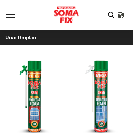
Ürün Grupları