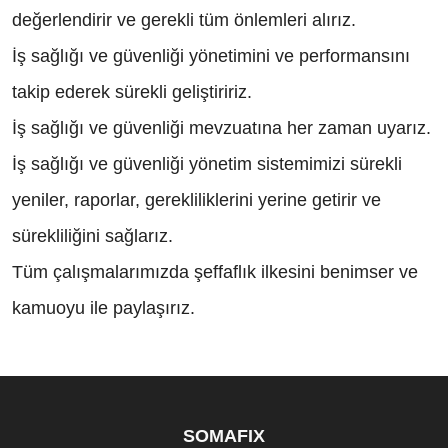
değerlendirir ve gerekli tüm önlemleri alırız.
İş sağlığı ve güvenliği yönetimini ve performansını
takip ederek sürekli geliştiririz.
İş sağlığı ve güvenliği mevzuatına her zaman uyarız.
İş sağlığı ve güvenliği yönetim sistemimizi sürekli
yeniler, raporlar, gerekliliklerini yerine getirir ve
sürekliliğini sağlarız.
Tüm çalışmalarımızda şeffaflık ilkesini benimser ve
kamuoyu ile paylaşırız.
SOMAFIX