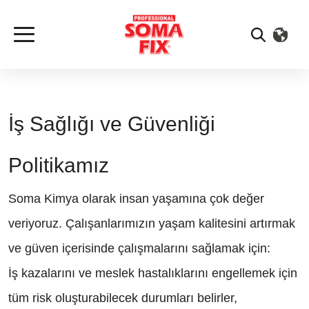
İş Sağlığı ve Güvenliği
Politikamız
Soma Kimya olarak insan yaşamına çok değer
veriyoruz. Çalışanlarımızın yaşam kalitesini artırmak
ve güven içerisinde çalışmalarını sağlamak için:
İş kazalarını ve meslek hastalıklarını engellemek için
tüm risk oluşturabilecek durumları belirler,