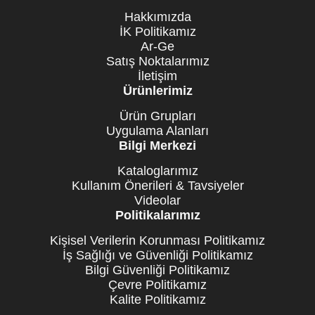
Hakkımızda
İK Politikamız
Ar-Ge
Satış Noktalarımız
İletişim
Ürünlerimiz
Ürün Grupları
Uygulama Alanları
Bilgi Merkezi
Kataloglarımız
Kullanım Önerileri & Tavsiyeler
Videolar
Politikalarımız
Kişisel Verilerin Korunması Politikamız
İş Sağlığı ve Güvenliği Politikamız
Bilgi Güvenliği Politikamız
Çevre Politikamız
Kalite Politikamız