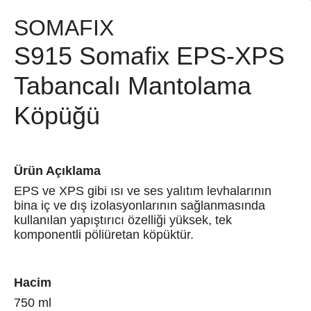
SOMAFIX
S915 Somafix EPS-XPS
Tabancalı Mantolama
Köpüğü
Ürün Açıklama
EPS ve XPS gibi ısı ve ses yalıtım levhalarının
bina iç ve dış izolasyonlarının sağlanmasında
kullanılan yapıştırıcı özelliği yüksek, tek
komponentli pöliüretan köpüktür.
Hacim
750 ml