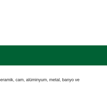
seramik, cam, alüminyum, metal, banyo ve