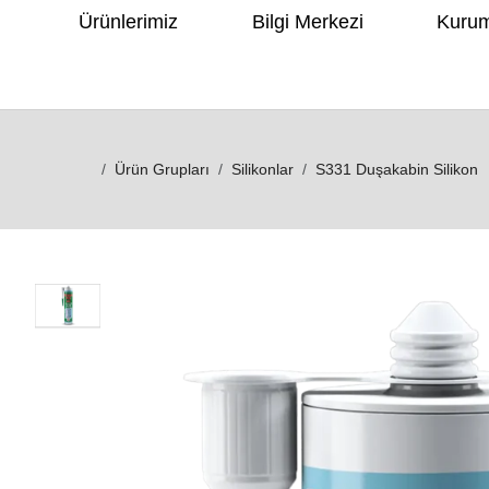
Ürünlerimiz
Bilgi Merkezi
Kuru
Ürün Grupları
Silikonlar
S331 Duşakabin Silikon