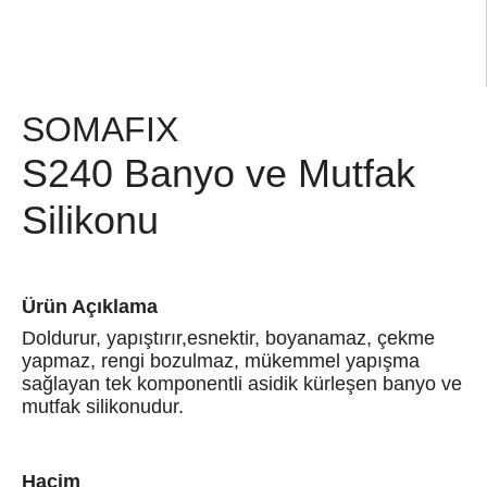
SOMAFIX
S240 Banyo ve Mutfak
Silikonu
Ürün Açıklama
Doldurur, yapıştırır,esnektir, boyanamaz, çekme
yapmaz, rengi bozulmaz, mükemmel yapışma
sağlayan tek komponentli asidik kürleşen banyo ve
mutfak silikonudur.
Hacim