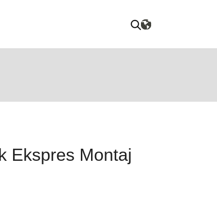
ik Ekspres Montaj