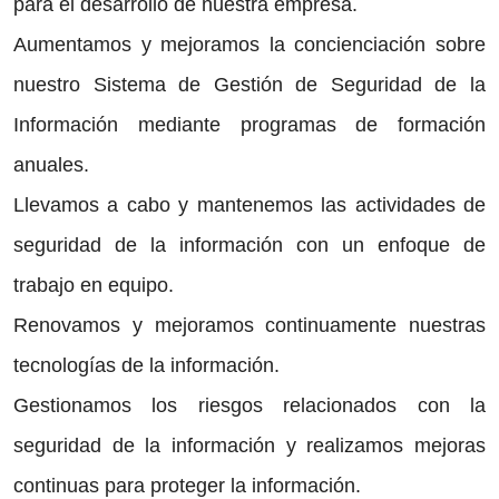
para el desarrollo de nuestra empresa.
Aumentamos y mejoramos la concienciación sobre
nuestro Sistema de Gestión de Seguridad de la
Información mediante programas de formación
anuales.
Llevamos a cabo y mantenemos las actividades de
seguridad de la información con un enfoque de
trabajo en equipo.
Renovamos y mejoramos continuamente nuestras
tecnologías de la información.
Gestionamos los riesgos relacionados con la
seguridad de la información y realizamos mejoras
continuas para proteger la información.