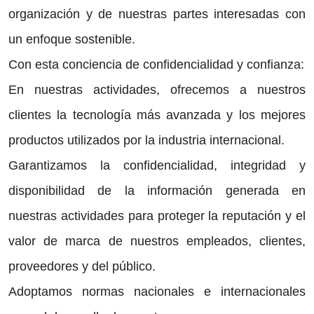
organización y de nuestras partes interesadas con
un enfoque sostenible.
Con esta conciencia de confidencialidad y confianza:
En nuestras actividades, ofrecemos a nuestros
clientes la tecnología más avanzada y los mejores
productos utilizados por la industria internacional.
Garantizamos la confidencialidad, integridad y
disponibilidad de la información generada en
nuestras actividades para proteger la reputación y el
valor de marca de nuestros empleados, clientes,
proveedores y del público.
Adoptamos normas nacionales e internacionales