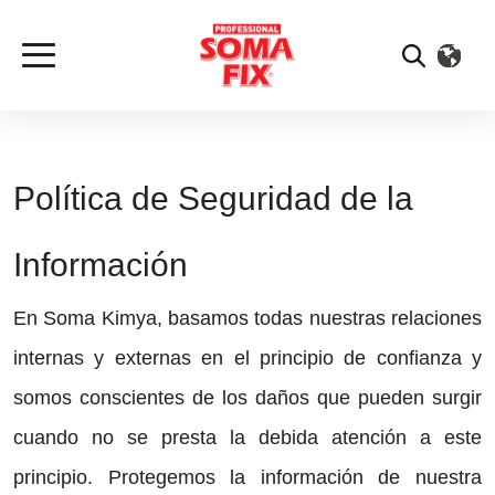
Política de Seguridad de la
Información
En Soma Kimya, basamos todas nuestras relaciones
internas y externas en el principio de confianza y
somos conscientes de los daños que pueden surgir
cuando no se presta la debida atención a este
principio. Protegemos la información de nuestra