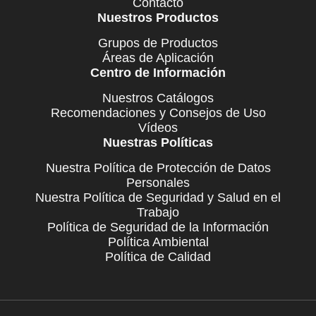
Contacto
Nuestros Productos
Grupos de Productos
Áreas de Aplicación
Centro de Información
Nuestros Catálogos
Recomendaciones y Consejos de Uso
Vídeos
Nuestras Políticas
Nuestra Política de Protección de Datos
Personales
Nuestra Política de Seguridad y Salud en el
Trabajo
Política de Seguridad de la Información
Política Ambiental
Política de Calidad