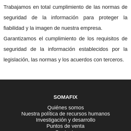
Trabajamos en total cumplimiento de las normas de
seguridad de la información para proteger la
fiabilidad y la imagen de nuestra empresa.
Garantizamos el cumplimiento de los requisitos de
seguridad de la información establecidos por la
legislación, las normas y los acuerdos con terceros.
SOMAFIX
Quiénes somos
Nuestra política de recursos humanos
Investigación y desarrollo
Puntos de venta