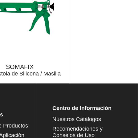
SOMAFIX
tola de Silicona / Masilla
Centro de Información
os
Nuestros Catálogos
e Productos
Recomendaciones y
Aplicación
Consejos de Uso