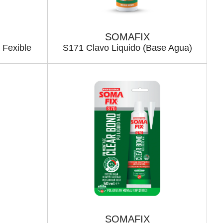
SOMAFIX
 Fexible
S171 Clavo Liquido (Base Agua)
SOMAFIX