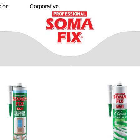
ción
Corporativo