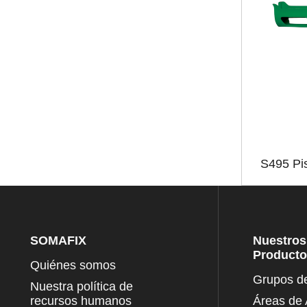
S495 Pis
SOMAFIX
Nuestros
Product
Quiénes somos
Grupos d
Nuestra política de
recursos humanos
Áreas de 