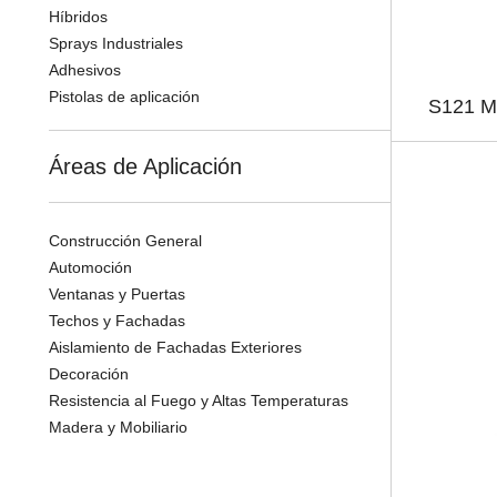
Híbridos
Sprays Industriales
Adhesivos
Pistolas de aplicación
S121 Ma
Áreas de Aplicación
Construcción General
Automoción
Ventanas y Puertas
Techos y Fachadas
Aislamiento de Fachadas Exteriores
Decoración
Resistencia al Fuego y Altas Temperaturas
Madera y Mobiliario