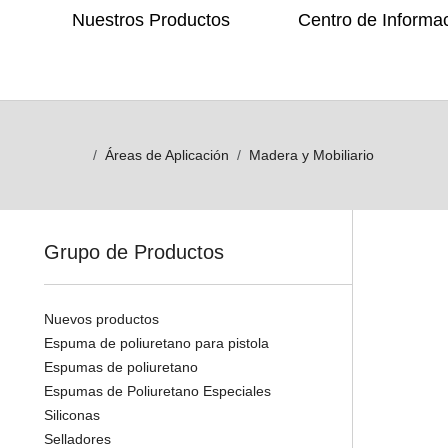
Nuestros Productos
Centro de Informa
Áreas de Aplicación
Madera y Mobiliario
Grupo de Productos
Nuevos productos
Espuma de poliuretano para pistola
Espumas de poliuretano
Espumas de Poliuretano Especiales
Siliconas
Selladores