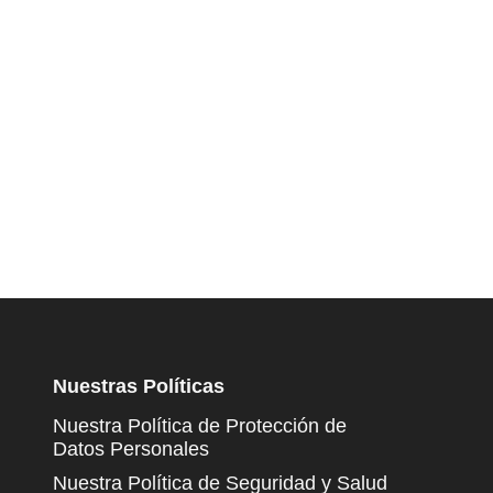
Nuestras Políticas
Nuestra Política de Protección de
Datos Personales
Nuestra Política de Seguridad y Salud