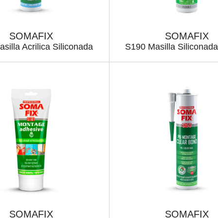
SOMAFIX
SOMAFIX
silla Acrilica Siliconada
S190 Masilla Siliconada
SOMAFIX
SOMAFIX