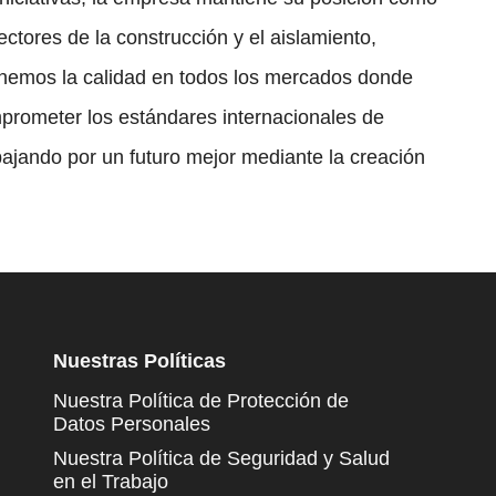
tores de la construcción y el aislamiento,
enemos la calidad en todos los mercados donde
rometer los estándares internacionales de
abajando por un futuro mejor mediante la creación
Nuestras Políticas
Nuestra Política de Protección de
Datos Personales
Nuestra Política de Seguridad y Salud
en el Trabajo