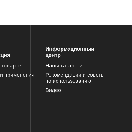
Информационный
кция
центр
 товаров
Наши каталоги
и применения
Рекомендации и советы
по использованию
Видео