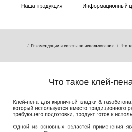
Наша продукция
Информационный 
Рекомендации и советы по использованию
Что такое клей-пена
Что такое клей-пен
Клей-пена для кирпичной кладки & газобетона
который используется вместо традиционного р
требующего подготовки, продукт готов к испол
Одной из основных областей применения яв