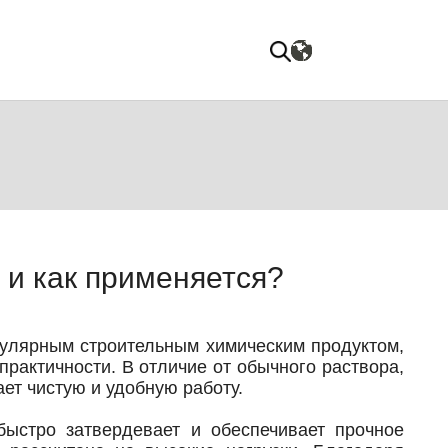
 и как применяется?
улярным строительным химическим продуктом,
рактичности. В отличие от обычного раствора,
ет чистую и удобную работу.
ыстро затвердевает и обеспечивает прочное