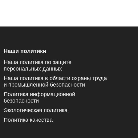
Наши политики
Наша политика по защите
персональных данных
Наша политика в области охраны труда
и промышленной безопасности
Политика информационной
безопасности
Экологическая политика
Политика качества