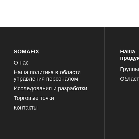
SOMAFIX
Наша
проду
О нас
Группы
Наша политика в области
управления персоналом
Област
Исследования и разработки
Торговые точки
Контакты