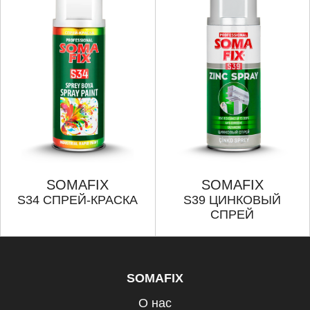
SOMAFIX
SOMAFIX
S34 СПРЕЙ-КРАСКА
S39 ЦИНКОВЫЙ
СПРЕЙ
SOMAFIX
О нас