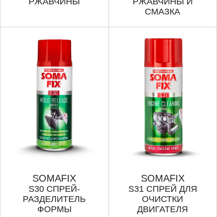
РЖАВЧИНЫ
РЖАВЧИНЫ И
СМАЗКA
SOMAFIX
SOMAFIX
S30 СПРЕЙ-
S31 СПРЕЙ ДЛЯ
РАЗДЕЛИТЕЛЬ
ОЧИСТКИ
ФОРМЫ
ДВИГАТЕЛЯ