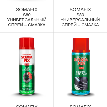
SOMAFIX
SOMAFIX
S80
S80
УНИВЕРСАЛЬНЫЙ
УНИВЕРСАЛЬНЫЙ
СПРЕЙ – СМАЗКА
СПРЕЙ – СМАЗКА