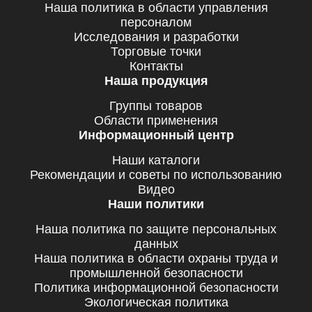
Наша политика в области управления
персоналом
Исследования и разработки
Торговые точки
Контакты
Наша продукция
Группы товаров
Области применения
Информационный центр
Наши каталоги
Рекомендации и советы по использованию
Видео
Наши политики
Наша политика по защите персональных
данных
Наша политика в области охраны труда и
промышленной безопасности
Политика информационной безопасности
Экологическая политика