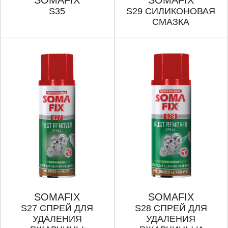
SOMAFIX
SOMAFIX
S35
S29 СИЛИКОНОВАЯ
СМАЗКА
SOMAFIX
SOMAFIX
S27 СПРЕЙ ДЛЯ
S28 СПРЕЙ ДЛЯ
УДАЛЕНИЯ
УДАЛЕНИЯ