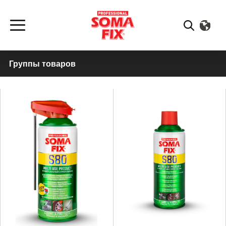
Группы товаров