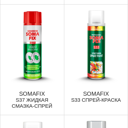
SOMAFIX
SOMAFIX
S37 ЖИДКАЯ
S33 СПРЕЙ-КРАСКА
СМАЗКА-СПРЕЙ