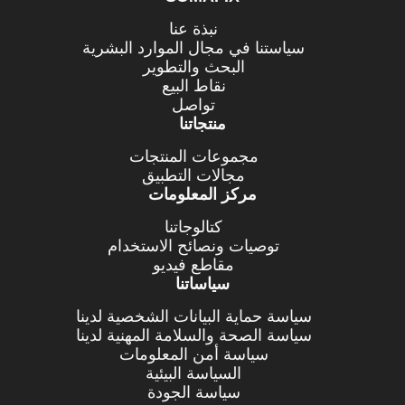
نبذة عنا
سياستنا في مجال الموارد البشرية
البحث والتطوير
نقاط البيع
تواصل
منتجاتنا
مجموعات المنتجات
مجالات التطبيق
مركز المعلومات
كتالوجاتنا
توصيات ونصائح الاستخدام
مقاطع فيديو
سياساتنا
سياسة حماية البيانات الشخصية لدينا
سياسة الصحة والسلامة المهنية لدينا
سياسة أمن المعلومات
السياسة البيئية
سياسة الجودة