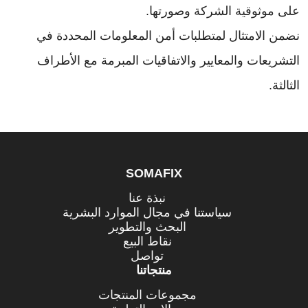
على موثوقية الشركة وصورتها.
نضمن الامتثال لمتطلبات أمن المعلومات المحددة في
التشريعات والمعايير والاتفاقيات المبرمة مع الأطراف
الثالثة.
SOMAFIX
نبذة عنا
سياستنا في مجال الموارد البشرية
البحث والتطوير
نقاط البيع
تواصل
منتجاتنا
مجموعات المنتجات