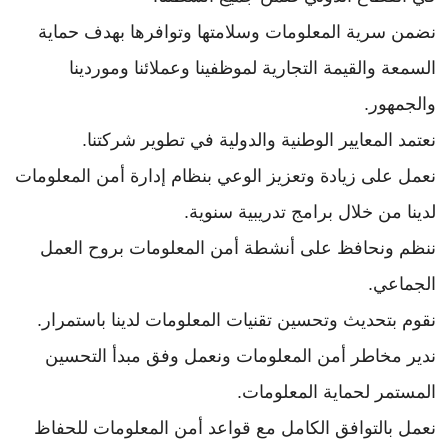
نضمن سرية المعلومات وسلامتها وتوافرها بهدف حماية
السمعة والقيمة التجارية لموظفينا وعملائنا وموردينا
والجمهور.
نعتمد المعايير الوطنية والدولية في تطوير شركتنا.
نعمل على زيادة وتعزيز الوعي بنظام إدارة أمن المعلومات
لدينا من خلال برامج تدريبية سنوية.
ننظم ونحافظ على أنشطة أمن المعلومات بروح العمل
الجماعي.
نقوم بتحديث وتحسين تقنيات المعلومات لدينا باستمرار.
ندير مخاطر أمن المعلومات ونعمل وفق مبدأ التحسين
المستمر لحماية المعلومات.
نعمل بالتوافق الكامل مع قواعد أمن المعلومات للحفاظ