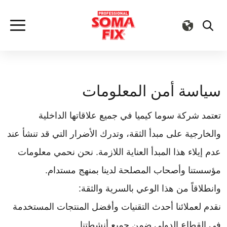
سياسة أمن المعلومات
تعتمد شركة سوما كيميا في جميع علاقاتها الداخلية
والخارجية على مبدأ الثقة، وتدرك الأضرار التي قد تنشأ عند
عدم إيلاء هذا المبدأ العناية اللازمة. نحن نحمي معلومات
مؤسستنا وأصحاب المصلحة لدينا بمنهج مستدام.
وانطلاقاً من هذا الوعي بالسرية والثقة:
نقدم لعملائنا أحدث التقنيات وأفضل المنتجات المستخدمة
في القطاع الدولي ضمن جميع أنشطتنا.