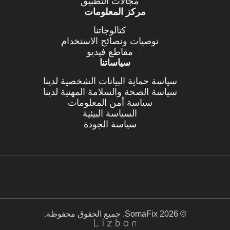
مجالات التطبيق
مركز المعلومات
كتالوجاتنا
توصيات ونصائح الاستخدام
مقاطع فيديو
سياساتنا
سياسة حماية البيانات الشخصية لدينا
سياسة الصحة والسلامة المهنية لدينا
سياسة أمن المعلومات
السياسة البيئية
سياسة الجودة
© 2026 SomaFix. جميع الحقوق محفوظة.