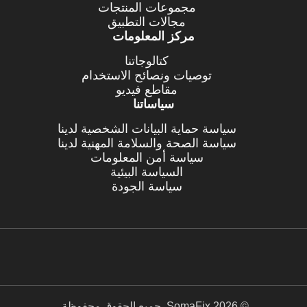
مجموعات المنتجات
مجالات التطبيق
مركز المعلومات
كتالوجاتنا
توصيات ونصائح الاستخدام
مقاطع فيديو
سياساتنا
سياسة حماية البيانات الشخصية لدينا
سياسة الصحة والسلامة المهنية لدينا
سياسة أمن المعلومات
السياسة البيئية
سياسة الجودة
© 2026 SomaFix. جميع الحقوق محفوظة.