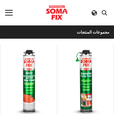
مجموعات المنتجات