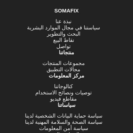
SOMAFIX
نبذة عنا
سياستنا في مجال الموارد البشرية
البحث والتطوير
نقاط البيع
تواصل
منتجاتنا
مجموعات المنتجات
مجالات التطبيق
مركز المعلومات
كتالوجاتنا
توصيات ونصائح الاستخدام
مقاطع فيديو
سياساتنا
سياسة حماية البيانات الشخصية لدينا
سياسة الصحة والسلامة المهنية لدينا
سياسة أمن المعلومات