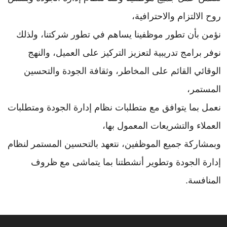
روح الالتزام والاحترافية،
نؤمن بأن تطور موظفينا يساهم في تطور شركتنا، ولذلك
نوفر برامج تدريبية لتعزيز التركيز على العميل، والنهج
الوقائي القائم على المخاطر، وثقافة الجودة والتحسين
المستمر،
نعمل بما يتوافق مع متطلبات نظام إدارة الجودة ومتطلبات
العملاء والتشريعات المعمول بها،
وبمشاركة جميع الموظفين، نتعهد بالتحسين المستمر لنظام
إدارة الجودة وتطوير أنشطتنا بما يتماشى مع ظروف
المنافسة.