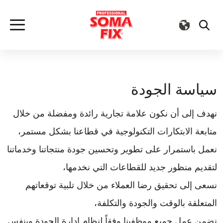
سياسة الجودة
نهدف إلى أن نكون علامة تجارية رائدة ومفضلة من خلال
متابعة الابتكارات التكنولوجية في قطاعنا بشكل مستمر،
نعمل باستمرار على تطوير وتحسين جودة منتجاتنا وخدماتنا
لتقديم منظور جديد للقطاعات التي نخدمها،
نسعى إلى تحقيق رضا العملاء من خلال تلبية توقعاتهم
المتعلقة بالوقت والجودة والتكلفة،
نضمن عمل جميع موظفينا وفقاً لنظام إدارة الجودة وبنفس